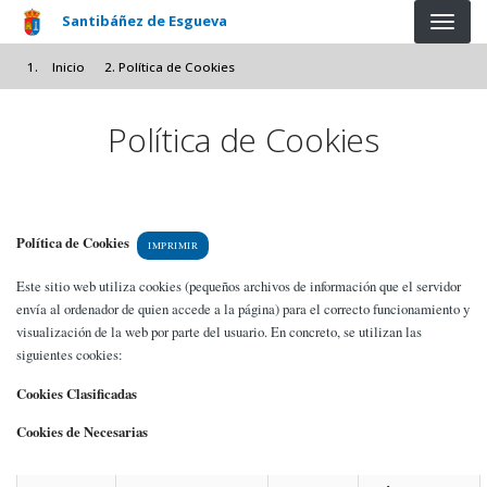
Pasar al contenido principal
Santibáñez de Esgueva
Inicio
Política de Cookies
Política de Cookies
Política de Cookies
IMPRIMIR
Este sitio web utiliza cookies (pequeños archivos de información que el servidor
envía al ordenador de quien accede a la página) para el correcto funcionamiento y
visualización de la web por parte del usuario. En concreto, se utilizan las
siguientes cookies:
Cookies Clasificadas
Cookies de Necesarias