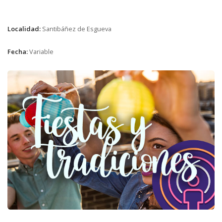
Localidad:
Santibáñez de Esgueva
Fecha:
Variable