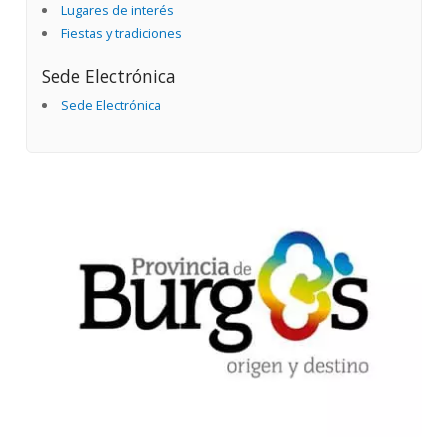
Lugares de interés
Fiestas y tradiciones
Sede Electrónica
Sede Electrónica